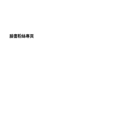
臉書粉絲專頁