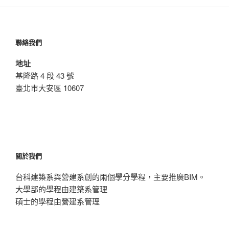
聯絡我們
地址
基隆路 4 段 43 號
臺北市大安區 10607
關於我們
台科建築系與營建系創的兩個學分學程，主要推廣BIM。
大學部的學程由建築系管理
碩士的學程由營建系管理